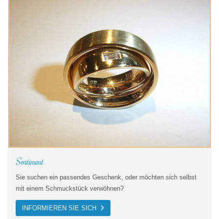
Sortiment
Sie suchen ein passendes Geschenk, oder möchten sich selbst
mit einem Schmuckstück verwöhnen?
INFORMIEREN SIE SICH