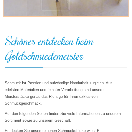
Schönes entdecken beim
Goldschmiedemeister
Schmuck ist Passion und aufwändige Handarbeit zugleich. Aus
edelsten Materialien und feinster Verarbeitung sind unsere
Meisterstücke genau das Richtige für Ihren exklusiven
Schmuckgeschmack.
Auf den folgenden Seiten finden Sie viele Informationen zu unserem
Sortiment sowie zu unserem Geschäft.
Entdecken Sie unsere eigenen Schmuckstücke wie z.B.