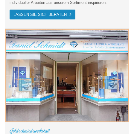
individueller Arbeiten aus unserem Sortiment inspirieren.
LASSEN SIE SICH BERATEN
Goldschmiedewerkstatt