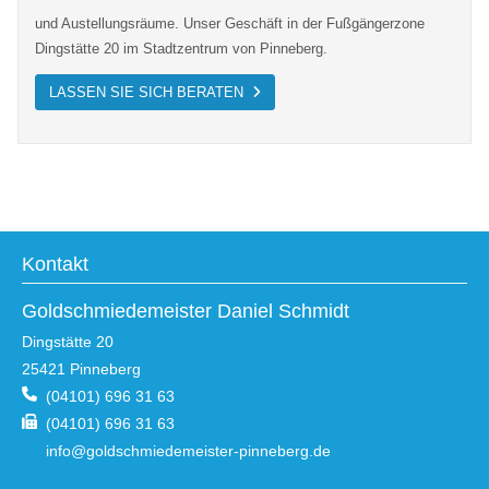
und Austellungsräume. Unser Geschäft in der Fußgängerzone
Dingstätte 20 im Stadtzentrum von Pinneberg.
LASSEN SIE SICH BERATEN
Kontakt
Goldschmiedemeister Daniel Schmidt
Dingstätte 20
25421
Pinneberg
(04101) 696 31 63
(04101) 696 31 63
info@goldschmiedemeister-pinneberg.de