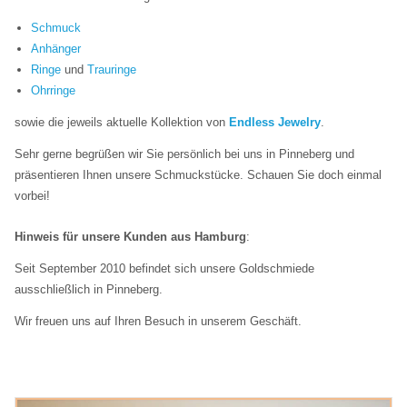
Schmuck
Anhänger
Ringe
und
Trauringe
Ohrringe
sowie die jeweils aktuelle Kollektion von
Endless Jewelry
.
Sehr gerne begrüßen wir Sie persönlich bei uns in Pinneberg und
präsentieren Ihnen unsere Schmuckstücke. Schauen Sie doch einmal
vorbei!
Hinweis für unsere Kunden aus Hamburg
:
Seit September 2010 befindet sich unsere Goldschmiede
ausschließlich in Pinneberg.
Wir freuen uns auf Ihren Besuch in unserem Geschäft.