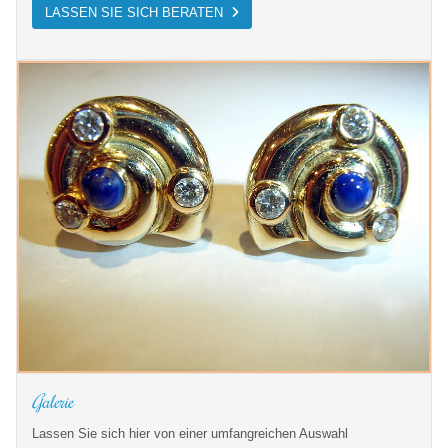
LASSEN SIE SICH BERATEN
Galerie
Lassen Sie sich hier von einer umfangreichen Auswahl