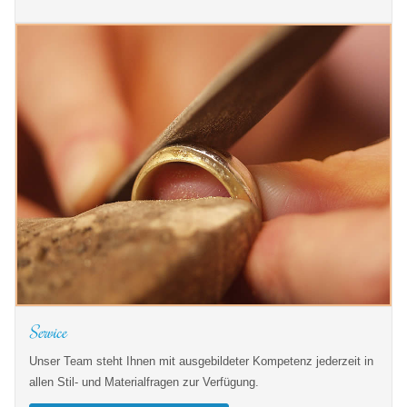
Service
Unser Team steht Ihnen mit ausgebildeter Kompetenz jederzeit in
allen Stil- und Materialfragen zur Verfügung.